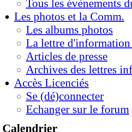
Tous les évènements 
Les photos et la Comm.
Les albums photos
La lettre d'informatio
Articles de presse
Archives des lettres in
Accès Licenciés
Se (dé)connecter
Echanger sur le forum
Calendrier