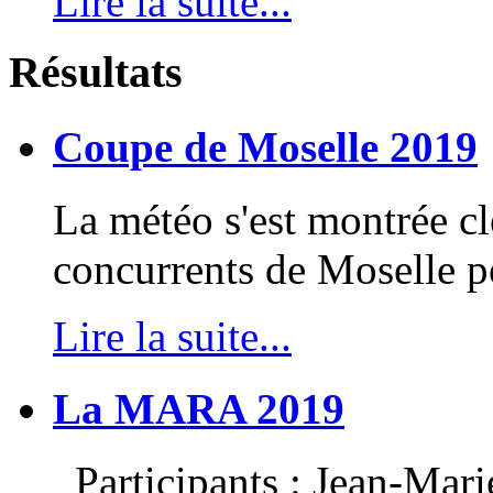
Lire la suite...
Résultats
Coupe de Moselle 2019
La météo s'est montrée c
concurrents de Moselle po
Lire la suite...
La MARA 2019
Participants : Jean-Mari