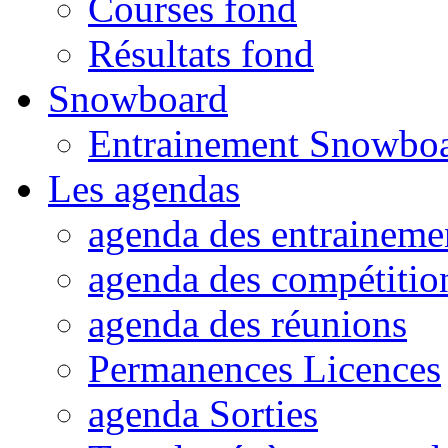
Courses fond
Résultats fond
Snowboard
Entrainement Snowbo
Les agendas
agenda des entraineme
agenda des compétitio
agenda des réunions
Permanences Licences
agenda Sorties