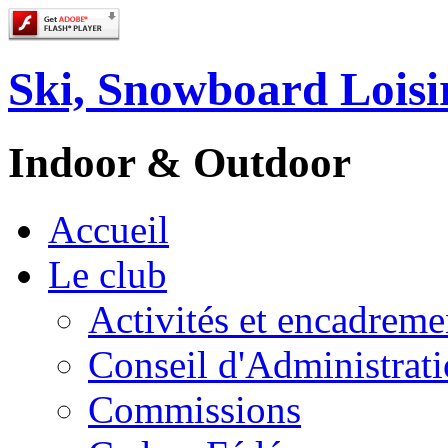
Ski, Snowboard Loisi
Indoor & Outdoor
Accueil
Le club
Activités et encadreme
Conseil d'Administrat
Commissions