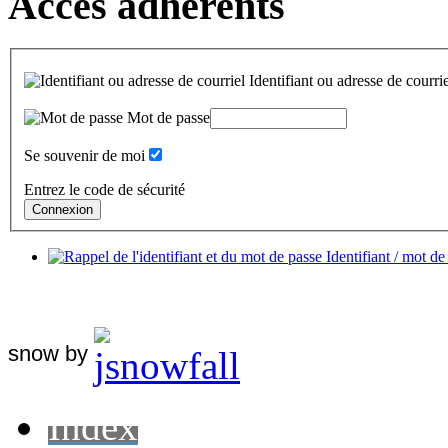
Accès adhérents
Identifiant ou adresse de courrie
Mot de passe
Se souvenir de moi
Entrez le code de sécurité
Identifiant / mot de
snow by
Index