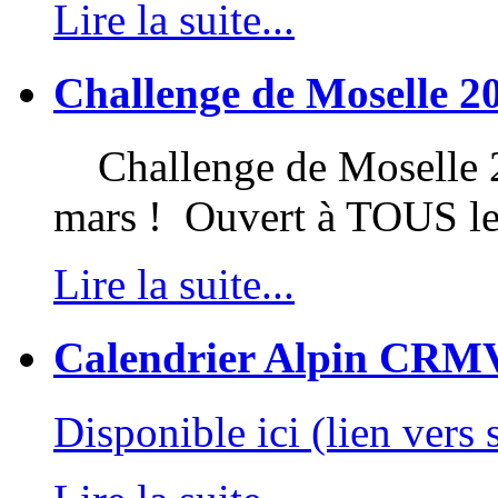
Lire la suite...
Challenge de Moselle 2
Challenge de Moselle 20
mars ! Ouvert à TOUS l
Lire la suite...
Calendrier Alpin CRM
Disponible ici (lien vers 