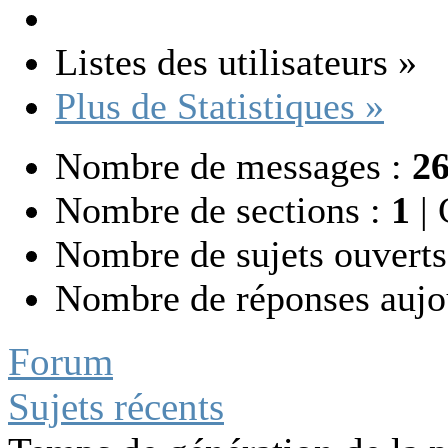
Listes des utilisateurs »
Plus de Statistiques »
Nombre de messages :
2
Nombre de sections :
1
|
C
Nombre de sujets ouverts
Nombre de réponses aujo
Forum
Sujets récents