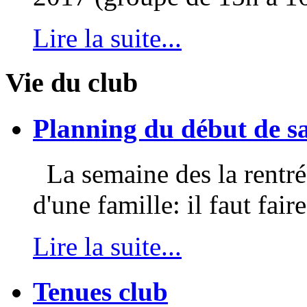
Lire la suite...
Vie du club
Planning du début de s
La semaine des la rentrée
d'une famille: il faut faire
Lire la suite...
Tenues club