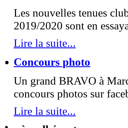
Les nouvelles tenues club
2019/2020 sont en essayag
Lire la suite...
Concours photo
Un grand BRAVO à Marcel
concours photos sur face
Lire la suite...