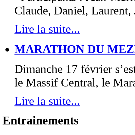
Claude, Daniel, Laurent,
Lire la suite...
MARATHON DU MEZ
Dimanche 17 février s’e
le Massif Central, le M
Lire la suite...
Entrainements