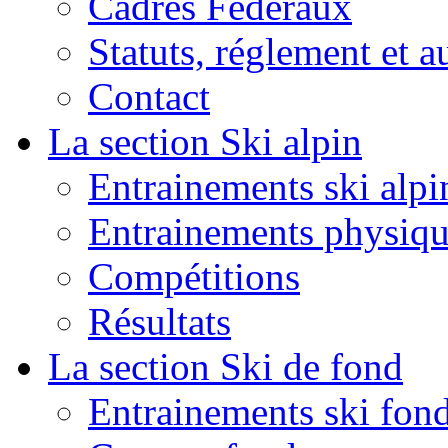
Cadres Fédéraux
Statuts, réglement et a
Contact
La section Ski alpin
Entrainements ski alpi
Entrainements physiqu
Compétitions
Résultats
La section Ski de fond
Entrainements ski fon