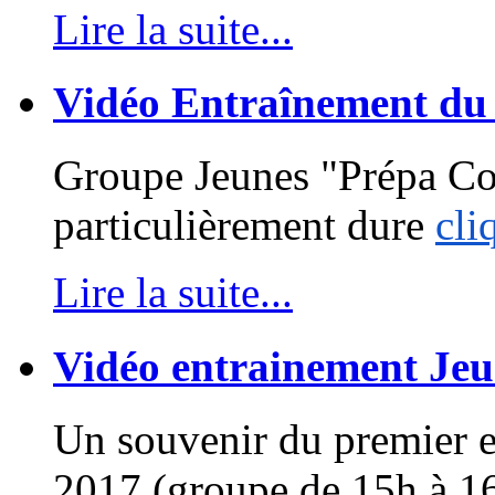
Lire la suite...
Vidéo Entraînement du
Groupe Jeunes "Prépa Com
particulièrement dure
cli
Lire la suite...
Vidéo entrainement Jeu
Un souvenir du premier 
2017 (groupe de 15h à 1