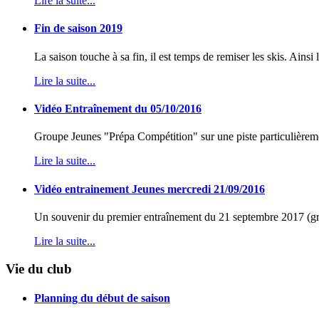
Lire la suite...
Fin de saison 2019
La saison touche à sa fin, il est temps de remiser les skis. Ainsi 
Lire la suite...
Vidéo Entraînement du 05/10/2016
Groupe Jeunes "Prépa Compétition" sur une piste particulière
Lire la suite...
Vidéo entrainement Jeunes mercredi 21/09/2016
Un souvenir du premier entraînement du 21 septembre 2017 (g
Lire la suite...
Vie du club
Planning du début de saison