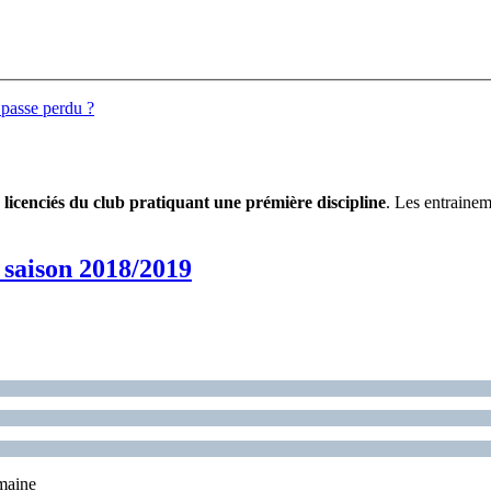
 passe perdu ?
licenciés du club pratiquant une prémière discipline
. Les entrainem
saison 2018/2019
emaine