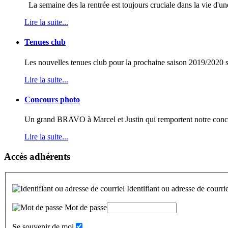
La semaine des la rentrée est toujours cruciale dans la vie d'une f
Lire la suite...
Tenues club
Les nouvelles tenues club pour la prochaine saison 2019/2020 s
Lire la suite...
Concours photo
Un grand BRAVO à Marcel et Justin qui remportent notre conco
Lire la suite...
Accès adhérents
Identifiant ou adresse de courrie
Mot de passe
Se souvenir de moi