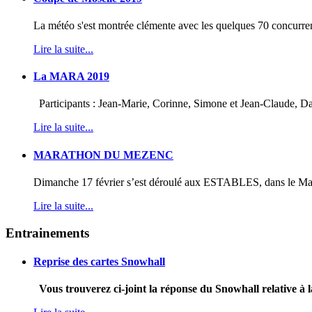
La météo s'est montrée clémente avec les quelques 70 concurrent
Lire la suite...
La MARA 2019
Participants : Jean-Marie, Corinne, Simone et Jean-Claude, Da
Lire la suite...
MARATHON DU MEZENC
Dimanche 17 février s’est déroulé aux ESTABLES, dans le Ma
Lire la suite...
Entrainements
Reprise des cartes Snowhall
Vous trouverez ci-joint la réponse du Snowhall relative à l