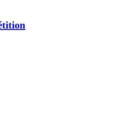
tition