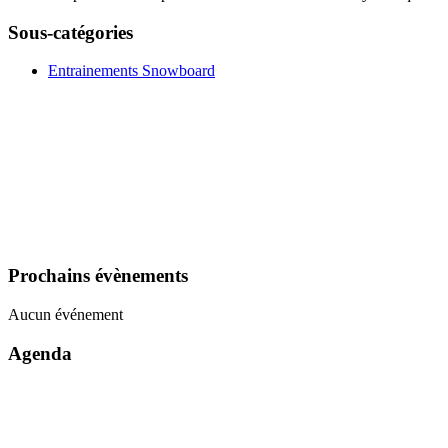
Sous-catégories
Entrainements Snowboard
Prochains évènements
Aucun événement
Agenda