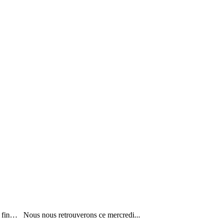
sa fin… Nous nous retrouverons ce mercredi...