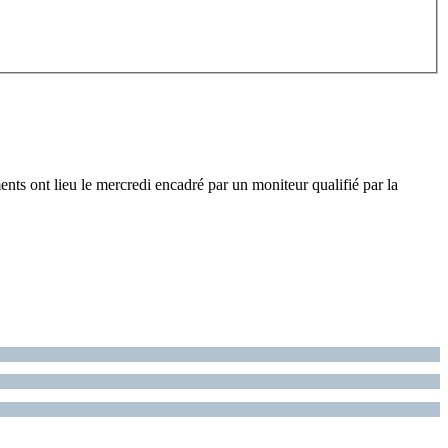
ents ont lieu le mercredi encadré par un moniteur qualifié par la