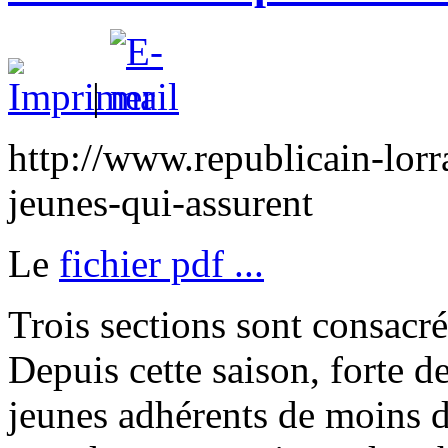
|
http://www.republicain-lorr
jeunes-qui-assurent
Le
fichier pdf ...
Trois sections sont consacré
Depuis cette saison, forte d
jeunes adhérents de moins de