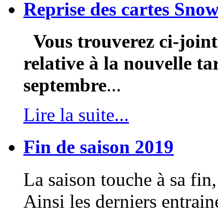
Reprise des cartes Snow
Vous trouverez ci-join
relative à la nouvelle ta
septembre
...
Lire la suite...
Fin de saison 2019
La saison touche à sa fin,
Ainsi les derniers entrain