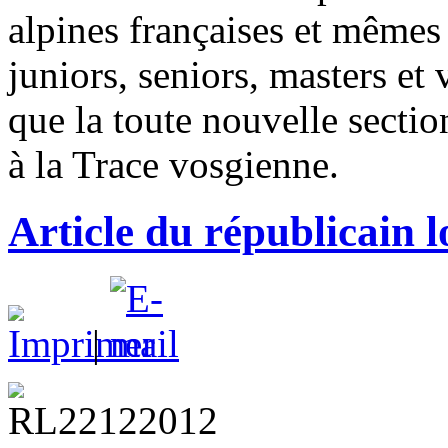
alpines françaises et mêmes
juniors, seniors, masters et
que la toute nouvelle sectio
à la Trace vosgienne.
Article du républicain 
|