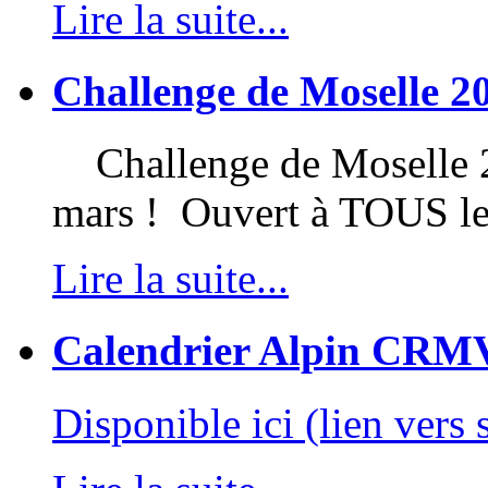
Lire la suite...
Challenge de Moselle 2
Challenge de Moselle 20
mars ! Ouvert à TOUS l
Lire la suite...
Calendrier Alpin CRM
Disponible ici (lien vers 