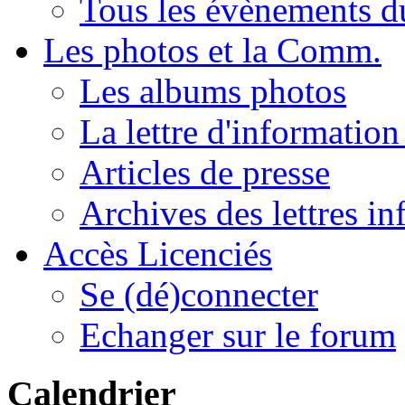
Tous les évènements 
Les photos et la Comm.
Les albums photos
La lettre d'informatio
Articles de presse
Archives des lettres in
Accès Licenciés
Se (dé)connecter
Echanger sur le forum
Calendrier