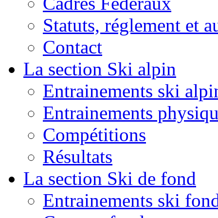
Cadres Fédéraux
Statuts, réglement et a
Contact
La section Ski alpin
Entrainements ski alpi
Entrainements physiqu
Compétitions
Résultats
La section Ski de fond
Entrainements ski fon