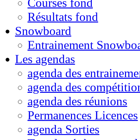
Courses fond
Résultats fond
Snowboard
Entrainement Snowbo
Les agendas
agenda des entraineme
agenda des compétitio
agenda des réunions
Permanences Licences
agenda Sorties