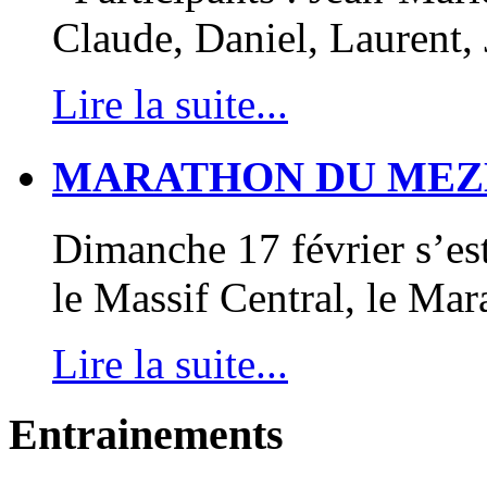
Claude, Daniel, Laurent,
Lire la suite...
MARATHON DU MEZ
Dimanche 17 février s’e
le Massif Central, le M
Lire la suite...
Entrainements