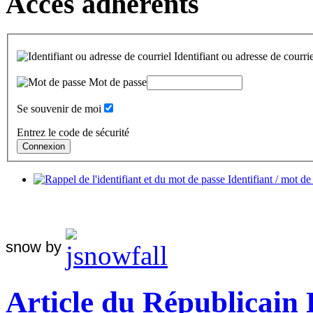
Accès adhérents
Identifiant ou adresse de courrie
Mot de passe
Se souvenir de moi
Entrez le code de sécurité
Identifiant / mot de
snow by
Article du Républicain 