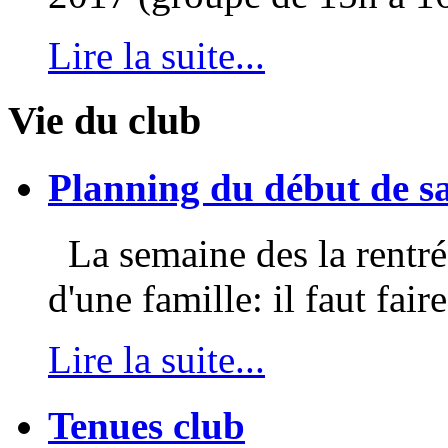
Lire la suite...
Vie du club
Planning du début de s
La semaine des la rentrée
d'une famille: il faut faire
Lire la suite...
Tenues club