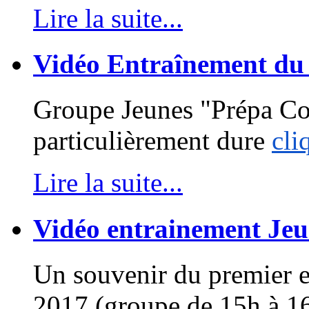
Lire la suite...
Vidéo Entraînement du
Groupe Jeunes "Prépa Com
particulièrement dure
cli
Lire la suite...
Vidéo entrainement Jeu
Un souvenir du premier 
2017 (groupe de 15h à 1