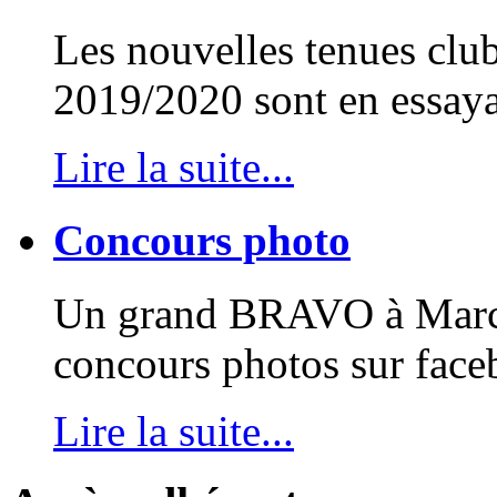
Les nouvelles tenues club
2019/2020 sont en essayag
Lire la suite...
Concours photo
Un grand BRAVO à Marcel
concours photos sur face
Lire la suite...