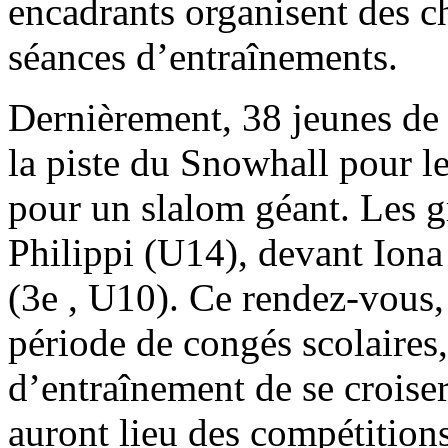
encadrants organisent des 
séances d’entraînements.
Dernièrement, 38 jeunes de 
la piste du Snowhall pour l
pour un slalom géant. Les g
Philippi (U14), devant Iona 
(3
e
, U10). Ce rendez-vous, 
période de congés scolaires
d’entraînement de se croise
auront lieu des compétitions