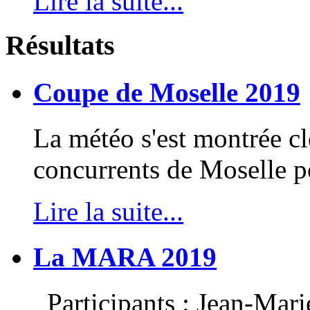
Lire la suite...
Résultats
Coupe de Moselle 2019
La météo s'est montrée c
concurrents de Moselle po
Lire la suite...
La MARA 2019
Participants : Jean-Mari