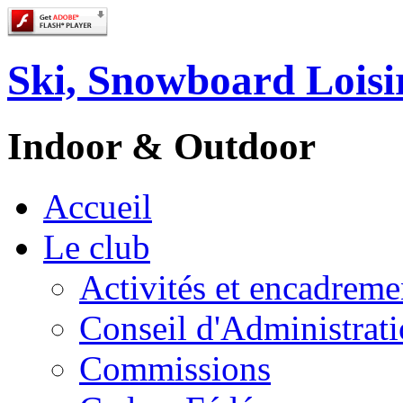
Ski, Snowboard Loisi
Indoor & Outdoor
Accueil
Le club
Activités et encadreme
Conseil d'Administrat
Commissions