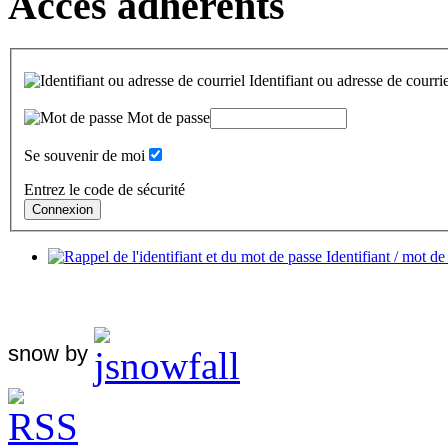
Accès adhérents
Identifiant ou adresse de courrie
Mot de passe
Se souvenir de moi
Entrez le code de sécurité
Identifiant / mot de
snow by