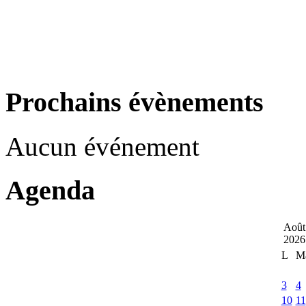
Prochains évènements
Aucun événement
Agenda
Août
2026
L
M
3
4
10
11