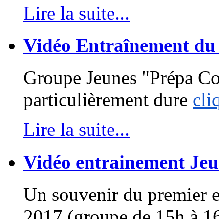
Lire la suite...
Vidéo Entraînement du
Groupe Jeunes "Prépa Com
particulièrement dure
cli
Lire la suite...
Vidéo entrainement Jeu
Un souvenir du premier 
2017 (groupe de 15h à 1