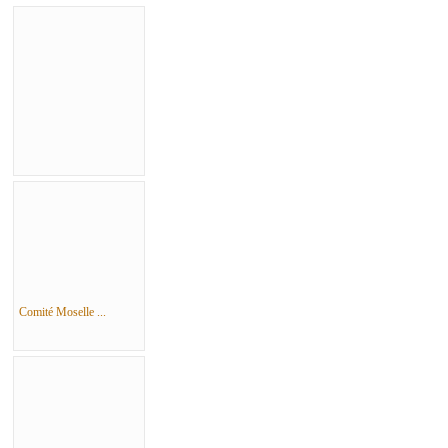
Comité Moselle ...