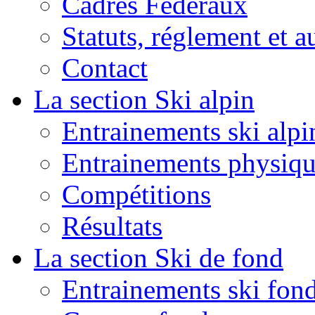
Cadres Fédéraux
Statuts, réglement et a
Contact
La section Ski alpin
Entrainements ski alpi
Entrainements physiqu
Compétitions
Résultats
La section Ski de fond
Entrainements ski fon