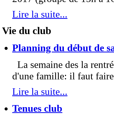
Lire la suite...
Vie du club
Planning du début de s
La semaine des la rentrée
d'une famille: il faut faire
Lire la suite...
Tenues club