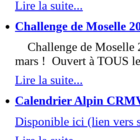
Lire la suite...
Challenge de Moselle 2
Challenge de Moselle 20
mars ! Ouvert à TOUS l
Lire la suite...
Calendrier Alpin CRM
Disponible ici (lien vers 