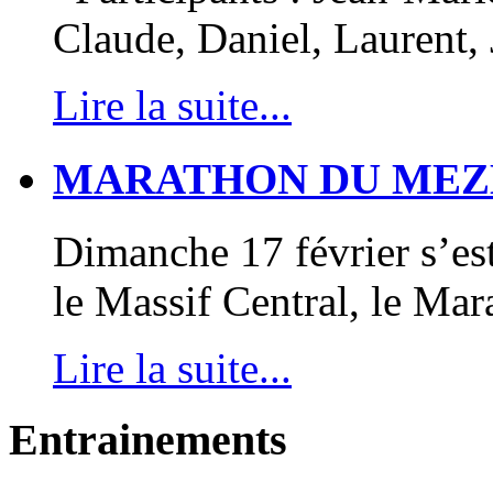
Claude, Daniel, Laurent,
Lire la suite...
MARATHON DU MEZ
Dimanche 17 février s’e
le Massif Central, le M
Lire la suite...
Entrainements