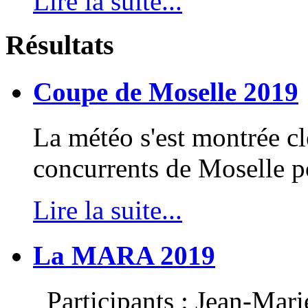
Lire la suite...
Résultats
Coupe de Moselle 2019
La météo s'est montrée c
concurrents de Moselle po
Lire la suite...
La MARA 2019
Participants : Jean-Mari