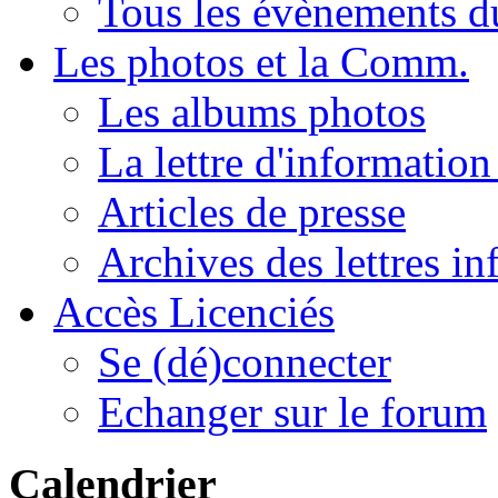
Tous les évènements 
Les photos et la Comm.
Les albums photos
La lettre d'informatio
Articles de presse
Archives des lettres in
Accès Licenciés
Se (dé)connecter
Echanger sur le forum
Calendrier