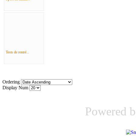
Tests de rentré...
Ordering
Display Num
Powered 