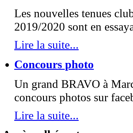
Les nouvelles tenues club
2019/2020 sont en essayag
Lire la suite...
Concours photo
Un grand BRAVO à Marcel
concours photos sur face
Lire la suite...