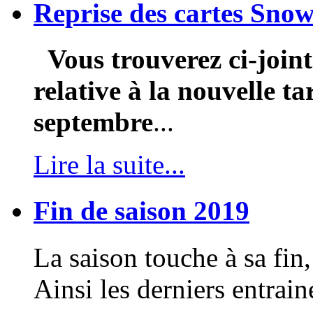
Reprise des cartes Snow
Vous trouverez ci-join
relative à la nouvelle ta
septembre
...
Lire la suite...
Fin de saison 2019
La saison touche à sa fin,
Ainsi les derniers entrain