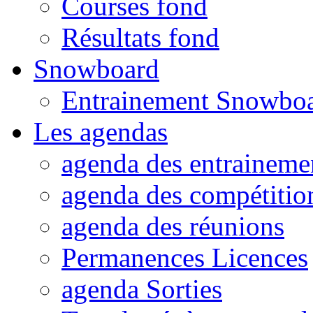
Courses fond
Résultats fond
Snowboard
Entrainement Snowbo
Les agendas
agenda des entraineme
agenda des compétitio
agenda des réunions
Permanences Licences
agenda Sorties