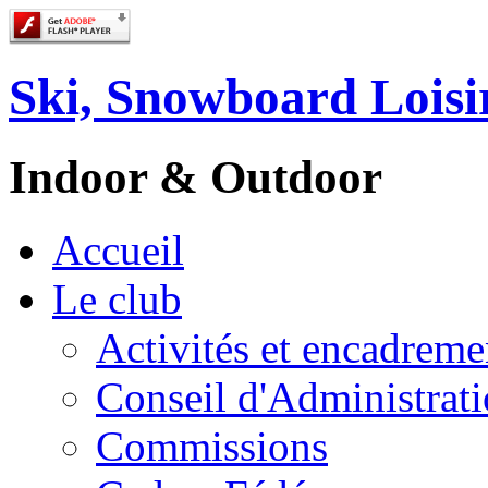
Ski, Snowboard Loisi
Indoor & Outdoor
Accueil
Le club
Activités et encadreme
Conseil d'Administrat
Commissions