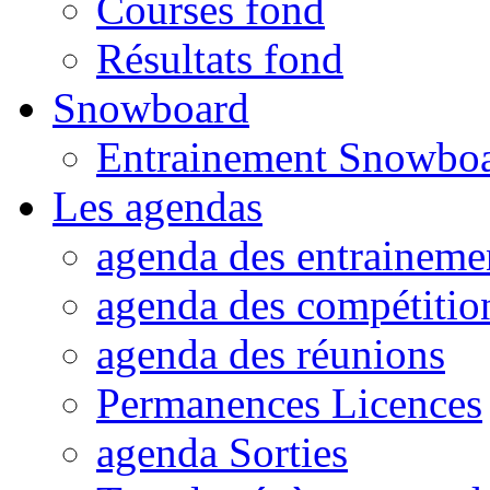
Courses fond
Résultats fond
Snowboard
Entrainement Snowbo
Les agendas
agenda des entraineme
agenda des compétitio
agenda des réunions
Permanences Licences
agenda Sorties