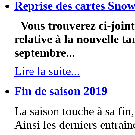
Reprise des cartes Snow
Vous trouverez ci-join
relative à la nouvelle ta
septembre
...
Lire la suite...
Fin de saison 2019
La saison touche à sa fin,
Ainsi les derniers entrain