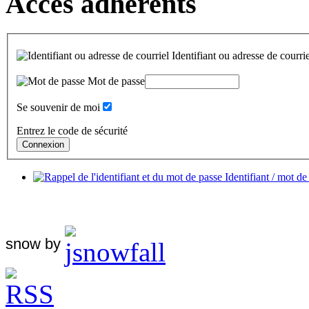
Accès adhérents
Identifiant ou adresse de courrie
Mot de passe
Se souvenir de moi
Entrez le code de sécurité
Identifiant / mot de
snow by