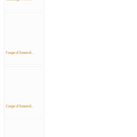
Coupe d'Amnevil...
Coupe d'Amnevil...