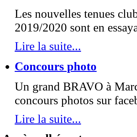
Les nouvelles tenues club
2019/2020 sont en essayag
Lire la suite...
Concours photo
Un grand BRAVO à Marcel
concours photos sur face
Lire la suite...