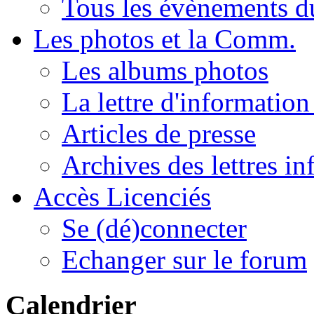
Tous les évènements 
Les photos et la Comm.
Les albums photos
La lettre d'informatio
Articles de presse
Archives des lettres in
Accès Licenciés
Se (dé)connecter
Echanger sur le forum
Calendrier