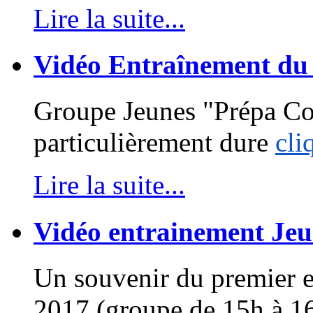
Lire la suite...
Vidéo Entraînement du
Groupe Jeunes "Prépa Com
particulièrement dure
cli
Lire la suite...
Vidéo entrainement Jeu
Un souvenir du premier 
2017 (groupe de 15h à 1