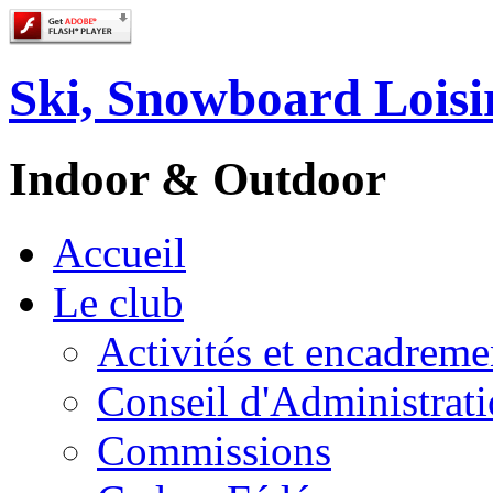
Ski, Snowboard Loisi
Indoor & Outdoor
Accueil
Le club
Activités et encadreme
Conseil d'Administrat
Commissions