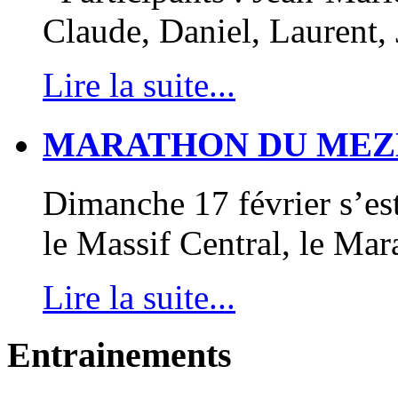
Claude, Daniel, Laurent,
Lire la suite...
MARATHON DU MEZ
Dimanche 17 février s’e
le Massif Central, le M
Lire la suite...
Entrainements