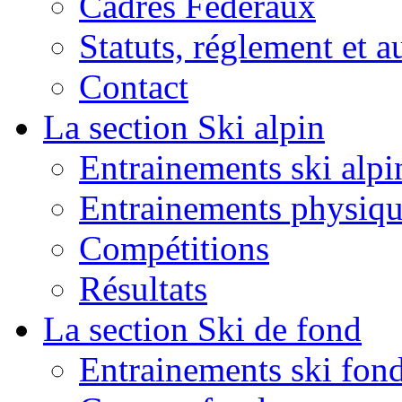
Cadres Fédéraux
Statuts, réglement et a
Contact
La section Ski alpin
Entrainements ski alpi
Entrainements physiqu
Compétitions
Résultats
La section Ski de fond
Entrainements ski fon