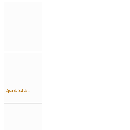
Open du Ski de ...