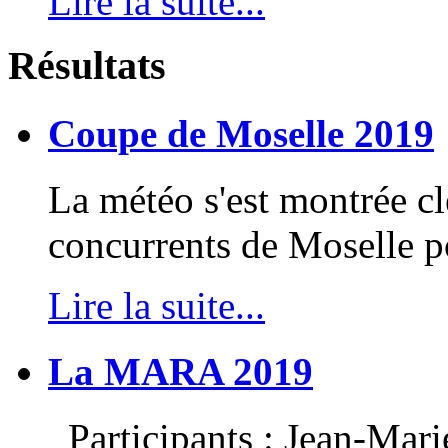
Lire la suite...
Résultats
Coupe de Moselle 2019
La météo s'est montrée c
concurrents de Moselle po
Lire la suite...
La MARA 2019
Participants : Jean-Mari