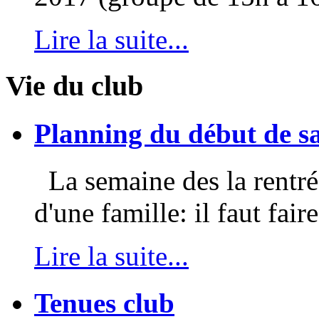
Lire la suite...
Vie du club
Planning du début de s
La semaine des la rentrée
d'une famille: il faut faire
Lire la suite...
Tenues club