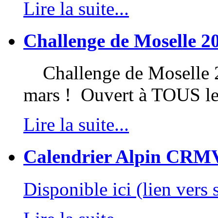
Lire la suite...
Challenge de Moselle 2
Challenge de Moselle 20
mars ! Ouvert à TOUS l
Lire la suite...
Calendrier Alpin CRM
Disponible ici (lien vers 